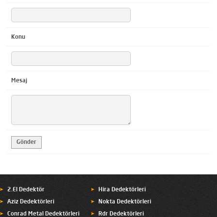
Konu
Mesaj
2.El Dedektör
Hira Dedektörleri
Aziz Dedektörleri
Nokta Dedektörleri
Conrad Metal Dedektörleri
Rdr Dedektörleri